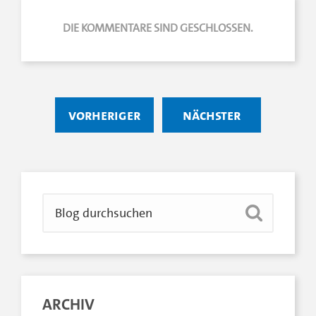
DIE KOMMENTARE SIND GESCHLOSSEN.
vorheriger
nächster
ARCHIV