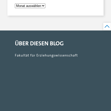
ÜBER DIESEN BLOG
Fakultät für Erziehungswissenschaft