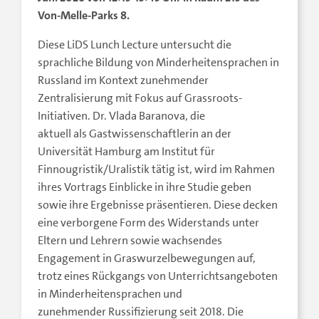
Von-Melle-Parks 8.
Diese LiDS Lunch Lecture untersucht die
sprachliche Bildung von Minderheitensprachen in
Russland im Kontext zunehmender
Zentralisierung mit Fokus auf Grassroots-
Initiativen. Dr. Vlada Baranova, die
aktuell als Gastwissenschaftlerin an der
Universität Hamburg am Institut für
Finnougristik/Uralistik tätig ist, wird im Rahmen
ihres Vortrags Einblicke in ihre Studie geben
sowie ihre Ergebnisse präsentieren. Diese decken
eine verborgene Form des Widerstands unter
Eltern und Lehrern sowie wachsendes
Engagement in Graswurzelbewegungen auf,
trotz eines Rückgangs von Unterrichtsangeboten
in Minderheitensprachen und
zunehmender Russifizierung seit 2018. Die