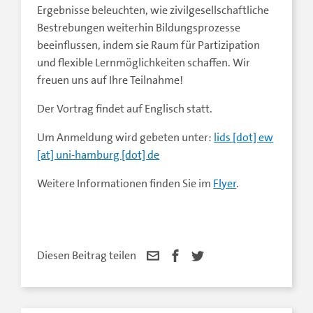
Ergebnisse beleuchten, wie zivilgesellschaftliche
Bestrebungen weiterhin Bildungsprozesse
beeinflussen, indem sie Raum für Partizipation
und flexible Lernmöglichkeiten schaffen. Wir
freuen uns auf Ihre Teilnahme!
Der Vortrag findet auf Englisch statt.
Um Anmeldung wird gebeten unter:
lids [dot] ew
[at] uni-hamburg [dot] de
Weitere Informationen finden Sie im
Flyer
.
Diesen Beitrag teilen