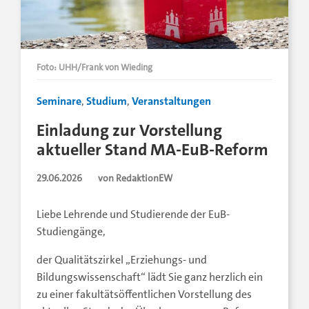
Foto: UHH/Frank von Wieding
Seminare
,
Studium
,
Veranstaltungen
Einladung zur Vorstellung
aktueller Stand MA-EuB-Reform
29.06.2026
von RedaktionEW
Liebe Lehrende und Studierende der EuB-
Studiengänge,
der Qualitätszirkel „Erziehungs- und
Bildungswissenschaft“ lädt Sie ganz herzlich ein
zu einer fakultätsöffentlichen Vorstellung des