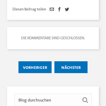
Diesen Beitrag teilen
DIE KOMMENTARE SIND GESCHLOSSEN.
vorheriger
nächster