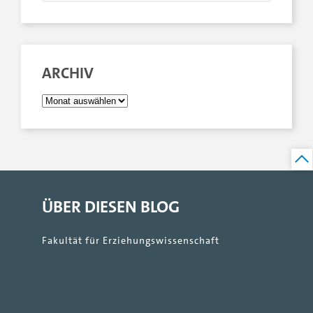
ARCHIV
ÜBER DIESEN BLOG
Fakultät für Erziehungswissenschaft