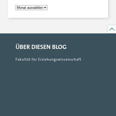
ÜBER DIESEN BLOG
Fakultät für Erziehungswissenschaft