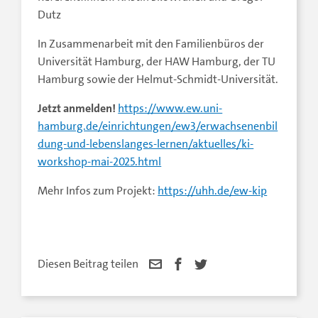
Dutz
In Zusammenarbeit mit den Familienbüros der
Universität Hamburg, der HAW Hamburg, der TU
Hamburg sowie der Helmut-Schmidt-Universität.
Jetzt anmelden!
https://www.ew.uni-
hamburg.de/einrichtungen/ew3/erwachsenenbil
dung-und-lebenslanges-lernen/aktuelles/ki-
workshop-mai-2025.html
Mehr Infos zum Projekt:
https://uhh.de/ew-kip
Diesen Beitrag teilen