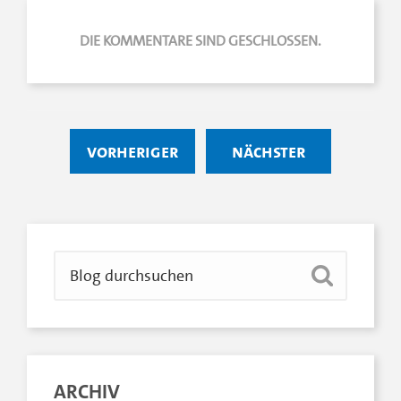
DIE KOMMENTARE SIND GESCHLOSSEN.
vorheriger
nächster
ARCHIV