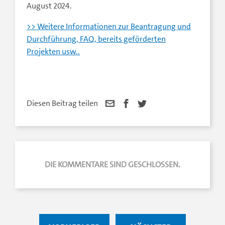
August 2024.
>> Weitere Informationen zur Beantragung und
Durchführung, FAQ, bereits geförderten
Projekten usw..
Diesen Beitrag teilen
DIE KOMMENTARE SIND GESCHLOSSEN.